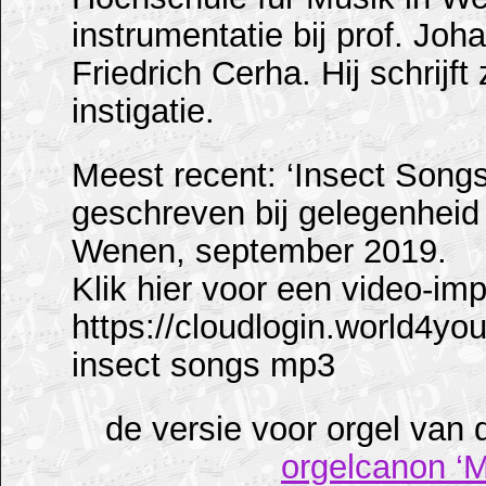
instrumentatie bij prof. Joh
Friedrich Cerha. Hij schrijf
instigatie.
Meest recent: ‘Insect Songs
geschreven bij gelegenheid 
Wenen, september 2019.
Klik hier voor een video-imp
https://cloudlogin.world4
insect songs mp3
de versie voor orgel van 
orgelcanon ‘M