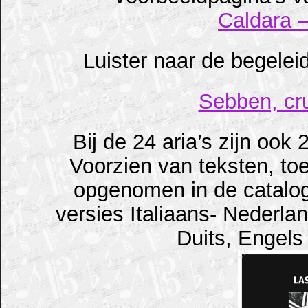
Caldara 
Luister naar de begelei
Sebben, cr
Bij de 24 aria’s zijn ook 
Voorzien van teksten, toe
opgenomen in de catalogu
versies Italiaans- Nederlan
Duits, Engels