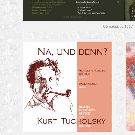
Composities 1997 