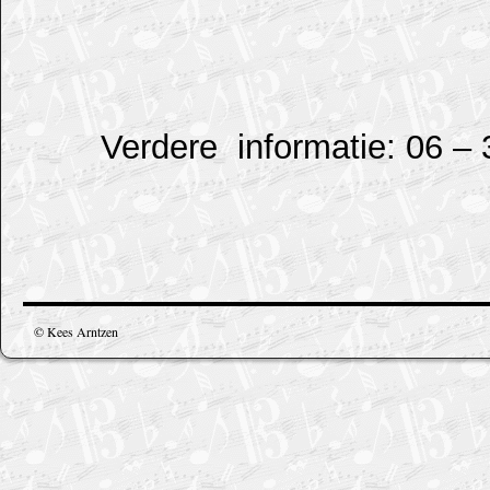
Verdere informatie: 06 –
© Kees Arntzen